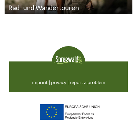
Rad- und Wandertouren
imprint
|
privacy
|
report a problem