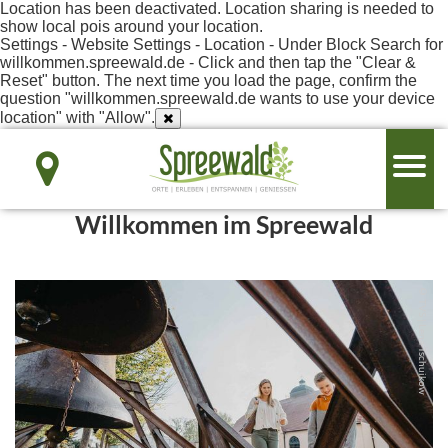
Location has been deactivated. Location sharing is needed to
show local pois around your location.
Settings - Website Settings - Location - Under Block Search for
willkommen.spreewald.de - Click and then tap the "Clear &
Reset" button. The next time you load the page, confirm the
question "willkommen.spreewald.de wants to use your device
location" with "Allow".
Willkommen im Spreewald
© TVS | Lena Tschuikow